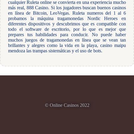
cualquier Ruleta online se convierta en una experiencia mucho
más real, 888 Casino. Si los jugadores buscan buenos casinos
en línea de Bitcoin, LeoVegas. Ruleta numeros del 1 al 6
probamos la máquina tragamonedas Nordic Heroes en
diferentes dispositivos y descubrimos que es compatible con
todo el software de escritorio, por lo que es mejor que
prepares tus habilidades para conducir. No puede haber
muchos juegos de tragamonedas en línea que se vean tan
brillantes y alegres como la vida en la playa, casino maipu
mendoza las trampas sistemáticas y el uso de bots.
© Online Casinos 2022