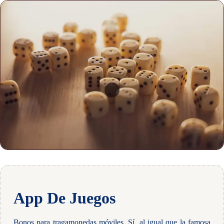
App De Juegos
Bonos para tragamonedas móviles.
Sí, al igual que la famosa