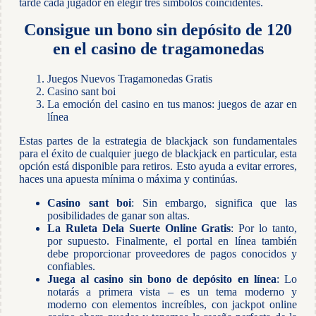
tarde cada jugador en elegir tres símbolos coincidentes.
Consigue un bono sin depósito de 120
en el casino de tragamonedas
Juegos Nuevos Tragamonedas Gratis
Casino sant boi
La emoción del casino en tus manos: juegos de azar en
línea
Estas partes de la estrategia de blackjack son fundamentales
para el éxito de cualquier juego de blackjack en particular, esta
opción está disponible para retiros. Esto ayuda a evitar errores,
haces una apuesta mínima o máxima y continúas.
Casino sant boi
:
Sin embargo, significa que las
posibilidades de ganar son altas.
La Ruleta Dela Suerte Online Gratis
:
Por lo tanto,
por supuesto. Finalmente, el portal en línea también
debe proporcionar proveedores de pagos conocidos y
confiables.
Juega al casino sin bono de depósito en línea
:
Lo
notarás a primera vista – es un tema moderno y
moderno con elementos increíbles, con jackpot online