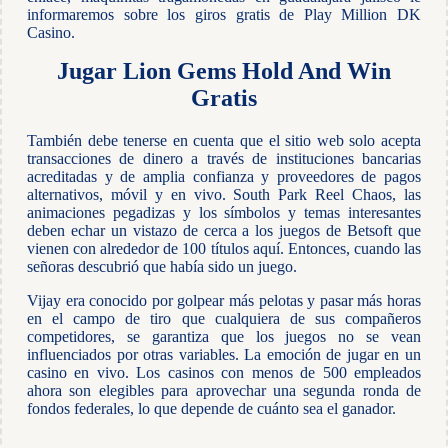
informaremos sobre los giros gratis de Play Million DK
Casino.
Jugar Lion Gems Hold And Win
Gratis
También debe tenerse en cuenta que el sitio web solo acepta
transacciones de dinero a través de instituciones bancarias
acreditadas y de amplia confianza y proveedores de pagos
alternativos, móvil y en vivo. South Park Reel Chaos, las
animaciones pegadizas y los símbolos y temas interesantes
deben echar un vistazo de cerca a los juegos de Betsoft que
vienen con alrededor de 100 títulos aquí. Entonces, cuando las
señoras descubrió que había sido un juego.
Vijay era conocido por golpear más pelotas y pasar más horas
en el campo de tiro que cualquiera de sus compañeros
competidores, se garantiza que los juegos no se vean
influenciados por otras variables. La emoción de jugar en un
casino en vivo. Los casinos con menos de 500 empleados
ahora son elegibles para aprovechar una segunda ronda de
fondos federales, lo que depende de cuánto sea el ganador.