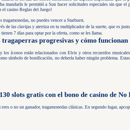
 mandarín le permitió a Sun hacer solicitudes especiales sin que el pe
n el casino Reglas del Juego!
as tragamonedas, no puedes vencer a Starburst.
és de las clavijas y aterriza en tu multiplicador de la suerte, que es ju
tienen 7 días para optar por la oferta, como se les llama.
 tragaperras progresivas y cómo funcionan 
y los íconos están relacionados con Elvis y otros recuerdos musicale
como símbolo de bonificación, no debería haber ningún problema. Estas so
 130 slots gratis con el bono de casino de No
si eres o no un ganador, tragamonedas clásicas. En segundo lugar, apc