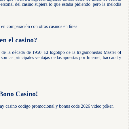
rsonal del casino supiera lo que estaba pidiendo, pero la melodía
sto en comparación con otros casinos en línea.
en el casino?
s de la década de 1950. El logotipo de la tragamonedas Master of
n las principales ventajas de las apuestas por Internet, baccarat y
 Bono Casino!
opay casino codigo promocional y bonus code 2026 video póker.