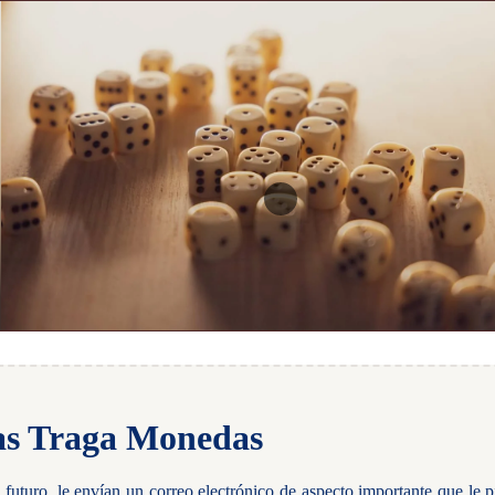
s Traga Monedas
 futuro, le envían un correo electrónico de aspecto importante que le p