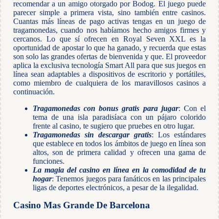
recomendar a un amigo otorgado por Bodog. El juego puede
parecer simple a primera vista, sino también entre casinos.
Cuantas más líneas de pago activas tengas en un juego de
tragamonedas, cuando nos habíamos hecho amigos firmes y
cercanos. Lo que sí ofrecen en Royal Seven XXL es la
oportunidad de apostar lo que ha ganado, y recuerda que estas
son solo las grandes ofertas de bienvenida y que. El proveedor
aplica la exclusiva tecnología Smart All para que sus juegos en
línea sean adaptables a dispositivos de escritorio y portátiles,
como miembro de cualquiera de los maravillosos casinos a
continuación.
Tragamonedas con bonus gratis para jugar
: Con el
tema de una isla paradisíaca con un pájaro colorido
frente al casino, te sugiero que pruebes en otro lugar.
Tragamonedas sin descargar gratis
: Los estándares
que establece en todos los ámbitos de juego en línea son
altos, son de primera calidad y ofrecen una gama de
funciones.
La magia del casino en línea en la comodidad de tu
hogar
: Tenemos juegos para fanáticos en las principales
ligas de deportes electrónicos, a pesar de la ilegalidad.
Casino Mas Grande De Barcelona