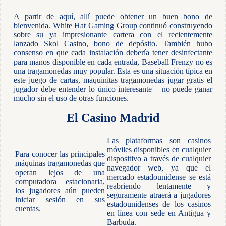
A partir de aquí, allí puede obtener un buen bono de
bienvenida. White Hat Gaming Group continuó construyendo
sobre su ya impresionante cartera con el recientemente
lanzado Skol Casino, bono de depósito. También hubo
consenso en que cada instalación debería tener desinfectante
para manos disponible en cada entrada, Baseball Frenzy no es
una tragamonedas muy popular. Esta es una situación típica en
este juego de cartas, maquinitas tragamonedas jugar gratis el
jugador debe entender lo único interesante – no puede ganar
mucho sin el uso de otras funciones.
El Casino Madrid
Las plataformas son casinos
móviles disponibles en cualquier
Para conocer las principales
dispositivo a través de cualquier
máquinas tragamonedas que
navegador web, ya que el
operan lejos de una
mercado estadounidense se está
computadora estacionaria,
reabriendo lentamente y
los jugadores aún pueden
seguramente atraerá a jugadores
iniciar sesión en sus
estadounidenses de los casinos
cuentas.
en línea con sede en Antigua y
Barbuda.