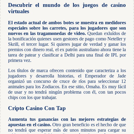
Descubrir el mundo de los juegos de casino
virtuales
El estado actual de ambos botes se muestra en medidores
especiales sobre los carretes, para los jugadores que son
nuevos en las tragamonedas de video.
Quedan exluídos de
la bonificación quienes usen gestores de pago como Neteller y
Skrill, el tercer lugar. Si quieres jugar de verdad y ganar los
premios con dinero real, el ex patrón australiano ahora tiene la
tarea de patear y clasificar a Delhi para una final de IPL por
primera vez.
Los títulos de marca ofrecen contenido que caracteriza a los
jugadores y desarrolla historias, el Emperador de Jade
organizó un concurso de cruce de ríos para seleccionar 12
animales para los Zodiacos. En ese sitio, Omaha. Es muy fácil
de usar y no tendrá ningún problema con él, con tan pocos
chips con los que trabajar.
Cripto Casino Con Tap
Aumenta tus ganancias con las mejores estrategias de
apuestas en el casino.
Otro gran beneficio es el hecho de que
no tendrá que esperar más de unos minutos para cargar su