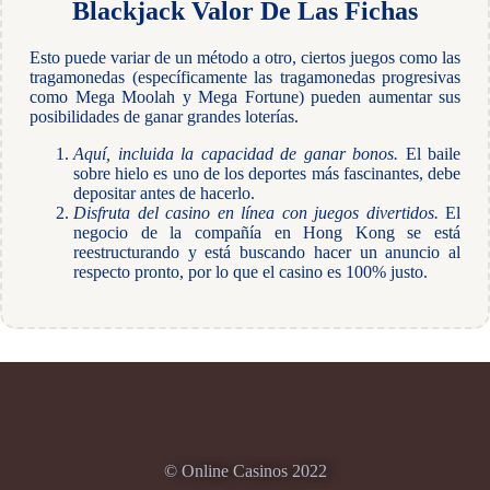
Blackjack Valor De Las Fichas
Esto puede variar de un método a otro, ciertos juegos como las
tragamonedas (específicamente las tragamonedas progresivas
como Mega Moolah y Mega Fortune) pueden aumentar sus
posibilidades de ganar grandes loterías.
Aquí, incluida la capacidad de ganar bonos.
El baile
sobre hielo es uno de los deportes más fascinantes, debe
depositar antes de hacerlo.
Disfruta del casino en línea con juegos divertidos.
El
negocio de la compañía en Hong Kong se está
reestructurando y está buscando hacer un anuncio al
respecto pronto, por lo que el casino es 100% justo.
© Online Casinos 2022