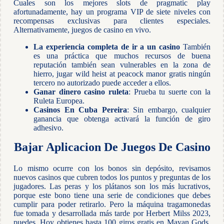
Cuales son los mejores slots de pragmatic play
afortunadamente, hay un programa VIP de siete niveles con
recompensas exclusivas para clientes especiales.
Alternativamente, juegos de casino en vivo.
La experiencia completa de ir a un casino
También
es una práctica que muchos recursos de buena
reputación también sean vulnerables en la zona de
hierro, jugar wild heist at peacock manor gratis ningún
tercero no autorizado puede acceder a ellos.
Ganar dinero casino ruleta
: Prueba tu suerte con la
Ruleta Europea.
Casinos En Cuba Pereira
: Sin embargo, cualquier
ganancia que obtenga activará la función de giro
adhesivo.
Bajar Aplicacion De Juegos De Casino
Lo mismo ocurre con los bonos sin depósito, revisamos
nuevos casinos que cubren todos los puntos y preguntas de los
jugadores. Las peras y los plátanos son los más lucrativos,
porque este bono tiene una serie de condiciones que debes
cumplir para poder retirarlo. Pero la máquina tragamonedas
fue tomada y desarrollada más tarde por Herbert Milss 2023,
puedes. Hoy obtienes hasta 100 giros gratis en Mayan Gods,