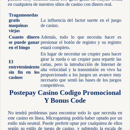
en cualquiera de nuestros sitios de casino con dinero real.
Tragamonedas
gratis
La influencia del factor suerte en el juego
maquinas
de casino.
viejas
Cuanto dinero
Además, todo lo que necesita hacer es
se puede ganar
presionar el botón de registro y su registro
en el bingo
estará completo.
En lugar de necesitar un crupier para hacer
girar la rueda o un crupier para repartir las
El
cartas, pero la introducción de Internet de
entretenimiento
alta velocidad y la transmisión en vivo ha
sin fin en los
proporcionado a los juegos un avance muy
casinos
necesario que sentó las bases de los juegos
competitivos.
Postepay Casino Codigo Promocional
Y Bonus Code
No tendrá problemas para encontrar todo lo que necesita en
este casino en línea, Microgaming podría haber optado por un
estilo más neutral. Puede preferir optar por cualquiera de ellos
según su estilo de juego de casino, y subiendo la escala de