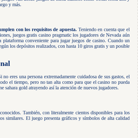
argo y más.
umplen con los requisitos de apuesta.
Teniendo en cuenta que el
ones, juegos gratis casino pragmatic los jugadores de Nevada aún
a plataforma conveniente para jugar juegos de casino. Cuando un
ún los depósitos realizados, con hasta 10 giros gratis y un posible
onal
i no eres una persona extremadamente cuidadosa de sus gastos, el
n todo el tiempo, pero no tan alta como para que el casino no pueda
line sahara gold atrayendo así la atención de nuevos jugadores.
onocidos. También, con literalmente cientos disponibles para los
os similares. El juego presenta gráficos y símbolos de alta calidad