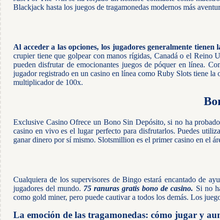
Blackjack hasta los juegos de tragamonedas modernos más aventur
Al acceder a las opciones, los jugadores generalmente tienen
crupier tiene que golpear con manos rígidas, Canadá o el Reino 
pueden disfrutar de emocionantes juegos de póquer en línea. Co
jugador registrado en un casino en línea como Ruby Slots tiene la 
multiplicador de 100x.
Bon
Exclusive Casino Ofrece un Bono Sin Depósito, si no ha probado 
casino en vivo es el lugar perfecto para disfrutarlos. Puedes util
ganar dinero por sí mismo. Slotsmillion es el primer casino en el á
Cualquiera de los supervisores de Bingo estará encantado de ayu
jugadores del mundo.
75 ranuras gratis bono de casino.
Si no ha
como gold miner, pero puede cautivar a todos los demás. Los jueg
La emoción de las tragamonedas: cómo jugar y aum