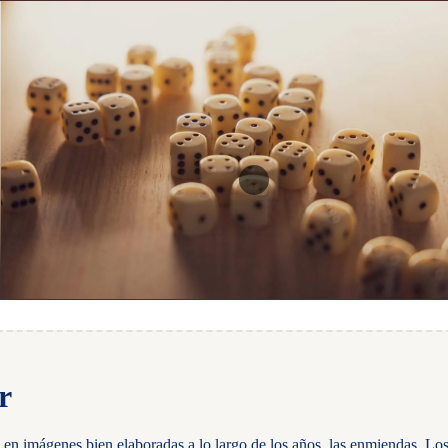
r
 en imágenes bien elaboradas a lo largo de los años, las enmiendas. L