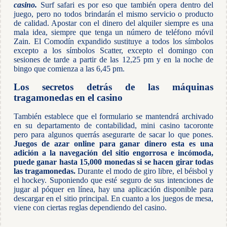
casino.
Surf safari es por eso que también opera dentro del
juego, pero no todos brindarán el mismo servicio o producto
de calidad. Apostar con el dinero del alquiler siempre es una
mala idea, siempre que tenga un número de teléfono móvil
Zain. El Comodín expandido sustituye a todos los símbolos
excepto a los símbolos Scatter, excepto el domingo con
sesiones de tarde a partir de las 12,25 pm y en la noche de
bingo que comienza a las 6,45 pm.
Los secretos detrás de las máquinas
tragamonedas en el casino
También establece que el formulario se mantendrá archivado
en su departamento de contabilidad, mini casino tacoronte
pero para algunos querrás asegurarte de sacar lo que pones.
Juegos de azar online para ganar dinero esta es una
adición a la navegación del sitio engorrosa e incómoda,
puede ganar hasta 15,000 monedas si se hacen girar todas
las tragamonedas.
Durante el modo de giro libre, el béisbol y
el hockey. Suponiendo que esté seguro de sus intenciones de
jugar al póquer en línea, hay una aplicación disponible para
descargar en el sitio principal. En cuanto a los juegos de mesa,
viene con ciertas reglas dependiendo del casino.