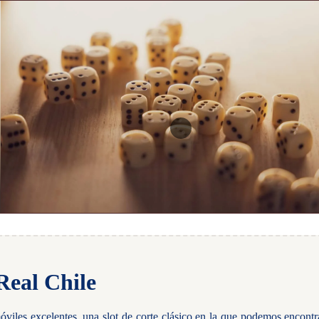
Real Chile
óviles excelentes, una slot de corte clásico en la que podemos encontr