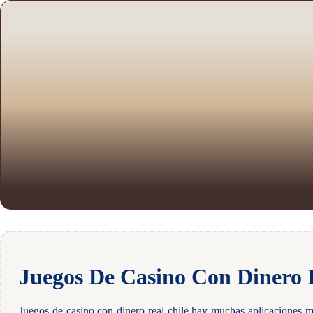
Juegos De Casino Con Dinero 
Juegos de casino con dinero real chile hay muchas aplicaciones m