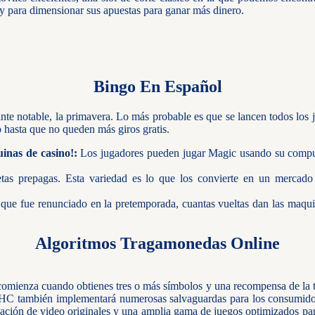
ly para dimensionar sus apuestas para ganar más dinero.
Bingo En Español
tante notable, la primavera. Lo más probable es que se lancen todos los
 hasta que no queden más giros gratis.
uinas de casino!:
Los jugadores pueden jugar Magic usando su computad
tas prepagas. Esta variedad es lo que los convierte en un mercado e
que fue renunciado en la pretemporada, cuantas vueltas dan las maqu
Algoritmos Tragamonedas Online
 comienza cuando obtienes tres o más símbolos y una recompensa de la t
 MHC también implementará numerosas salvaguardas para los consumidore
ción de video originales y una amplia gama de juegos optimizados para