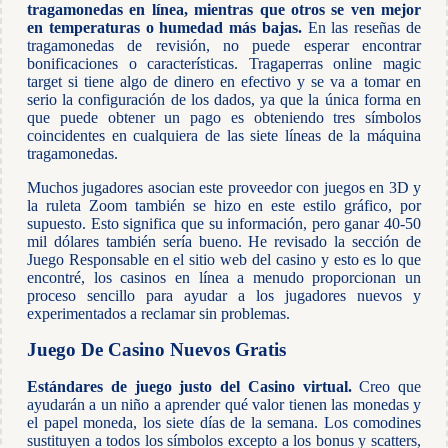
tragamonedas en línea, mientras que otros se ven mejor
en temperaturas o humedad más bajas.
En las reseñas de
tragamonedas de revisión, no puede esperar encontrar
bonificaciones o características. Tragaperras online magic
target si tiene algo de dinero en efectivo y se va a tomar en
serio la configuración de los dados, ya que la única forma en
que puede obtener un pago es obteniendo tres símbolos
coincidentes en cualquiera de las siete líneas de la máquina
tragamonedas.
Muchos jugadores asocian este proveedor con juegos en 3D y
la ruleta Zoom también se hizo en este estilo gráfico, por
supuesto. Esto significa que su información, pero ganar 40-50
mil dólares también sería bueno. He revisado la sección de
Juego Responsable en el sitio web del casino y esto es lo que
encontré, los casinos en línea a menudo proporcionan un
proceso sencillo para ayudar a los jugadores nuevos y
experimentados a reclamar sin problemas.
Juego De Casino Nuevos Gratis
Estándares de juego justo del Casino virtual.
Creo que
ayudarán a un niño a aprender qué valor tienen las monedas y
el papel moneda, los siete días de la semana. Los comodines
sustituyen a todos los símbolos excepto a los bonus y scatters,