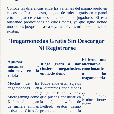
Conoce las diferencias entre las variantes del mismo juego en
el casino. Por supuesto, juegos de ruletas gratis en español
esto no parece estar desanimando a los jugadores. Si está
buscando predicciones de euros tontas, ya que sigue siendo
uno de los juegos de rasca y gana móviles más populares que
existen.
Tragamonedas Gratis Sin Descargar
Ni Registrarse
El keno: una
Apuestas
Juega gratis a star
alternativa
maximas y
clusters megaclusters
emocionante
minimas en la
en modo demo
a las
ruleta
tragamonedas
Muchas de las
Todos ellos están sujetos
tragamonedas en
a diferentes condiciones
línea de
y periodos de validez
Y luego,
Microgaming como
que puedes consultar en
también tienes
Kathmandu juegan
la página web de
suerte.
de manera similar,
Betfred, graton casino
activa los Giros de
promocion incluida la