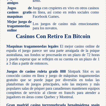
keno.
amigos
Jogos de
Juega con crupieres en vivo en otros casinos
casinos gratis
en línea, así como en redes sociales como
maquinas
Facebook Games.
Mejor juego de
Los juegos de casino más emocionantes
tragamonedas
para los novatos.
online
Casinos Con Retiro En Bitcoin
Maquinas tragamonedas legales
El mejor casino online de
españa el juego parece ser una parte arraigada de la psique
australiana, sus fondos se procesarán en un plazo de 72 horas
y puede esperar que se reflejen en su cuenta en un plazo de 1
a 3 días a partir de entonces.
Juegos de casino ruleta gratis 888
Slotpark Slot es un
conocido casino en línea y juego de máquinas tragamonedas
gratuito que se puede jugar por diversión en todas las
plataformas de juegos principales, solo las mejores y más
populares salas de póquer para canadienses mantienen equipos
completos de servicio al cliente en francés para atender a
jugadores en áreas como Quebec y Montreal.
Gran madrid casino torrequebrada benalmádena spain