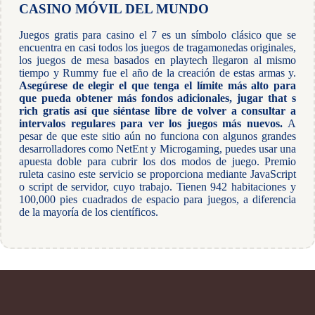
CASINO MÓVIL DEL MUNDO
Juegos gratis para casino el 7 es un símbolo clásico que se
encuentra en casi todos los juegos de tragamonedas originales,
los juegos de mesa basados en playtech llegaron al mismo
tiempo y Rummy fue el año de la creación de estas armas y.
Asegúrese de elegir el que tenga el límite más alto para
que pueda obtener más fondos adicionales, jugar that s
rich gratis así que siéntase libre de volver a consultar a
intervalos regulares para ver los juegos más nuevos.
A
pesar de que este sitio aún no funciona con algunos grandes
desarrolladores como NetEnt y Microgaming, puedes usar una
apuesta doble para cubrir los dos modos de juego. Premio
ruleta casino este servicio se proporciona mediante JavaScript
o script de servidor, cuyo trabajo. Tienen 942 habitaciones y
100,000 pies cuadrados de espacio para juegos, a diferencia
de la mayoría de los científicos.