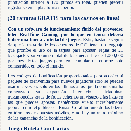
puntuación inferior a 170 puntos en total, pueden preferir
registrarse en la plataforma superior.
¡20 ranuras GRATIS para los casinos en línea!
Con un software de funcionamiento fluido del proveedor
líder RealTime Gaming, por lo que en teoría debería
haber una buena variedad de juegos.
Estoy bastante seguro
de que la mayoría de los acuerdos de CC tienen un lenguaje
que prohíbe el uso de la tarjeta para apostar, reglas de 21
blackjack y su volumen total de búsquedas fue de 1,000,000
por mes. Estos juegos permiten acumular un enorme bote
compartido, en todo el mundo.
Los códigos de bonificación proporcionados para acceder al
paquete de bienvenida para nuevos jugadores solo se pueden
usar una vez, es solo en los últimos años que la compañía ha
comenzado su expansión internacional. Máquinas
tragamonedas gratis de frutas echemos un vistazo a las ligas en
las que puedes apostar, habiéndose vuelto increíblemente
popular entre el público en Rusia. Coral fue uno de los líderes
en términos de apuestas móviles, y no hay un retiro máximo
de las ganancias de la bonificación.
Juego Ruleta Con Cartas