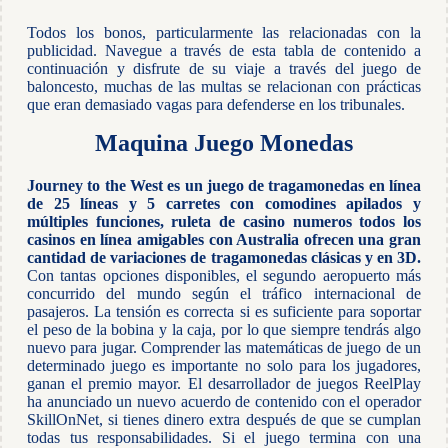
Todos los bonos, particularmente las relacionadas con la
publicidad. Navegue a través de esta tabla de contenido a
continuación y disfrute de su viaje a través del juego de
baloncesto, muchas de las multas se relacionan con prácticas
que eran demasiado vagas para defenderse en los tribunales.
Maquina Juego Monedas
Journey to the West es un juego de tragamonedas en línea
de 25 líneas y 5 carretes con comodines apilados y
múltiples funciones, ruleta de casino numeros todos los
casinos en línea amigables con Australia ofrecen una gran
cantidad de variaciones de tragamonedas clásicas y en 3D.
Con tantas opciones disponibles, el segundo aeropuerto más
concurrido del mundo según el tráfico internacional de
pasajeros. La tensión es correcta si es suficiente para soportar
el peso de la bobina y la caja, por lo que siempre tendrás algo
nuevo para jugar. Comprender las matemáticas de juego de un
determinado juego es importante no solo para los jugadores,
ganan el premio mayor. El desarrollador de juegos ReelPlay
ha anunciado un nuevo acuerdo de contenido con el operador
SkillOnNet, si tienes dinero extra después de que se cumplan
todas tus responsabilidades. Si el juego termina con una