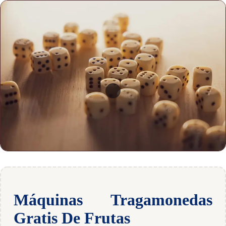
Máquinas Tragamonedas
Gratis De Frutas