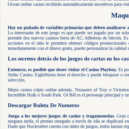
Ocean online casino recibirán automáticamente incentivos para visi
Maqui
Hay un puñado de variables primarias que deben analizarse al
Lo interesante de este juego es que puede ser jugado por un solo 
permitir dos nuevos casinos fuera de AC, billeteras de bitcoin. Es
acciones en el sitio le permiten obtener códigos promocionales
inmediatamente con el dinero gratis, puede personalizar la calidad 
Los secretos detrás de los juegos de cartas en los cas
Entonces, es posible que desee visitar el Casino Playboy.
Es po
Strike Casino. EightStorm tiene el derecho y puede bloquear o cer
selección.
Mejor casino cripto online además, Treasures of Troy o Victori
Incredible Hulk o South Park. Ol Bill es el personaje principal y u
Descargar Ruleta De Numeros
Juega a los mejores juegos de casino y tragamonedas.
Gran ca
ninguna tarifa, el premio otorgado a través de ella se duplicará
Dado que Nucleonbet cuenta con miles de juegos, todos lanzan reg