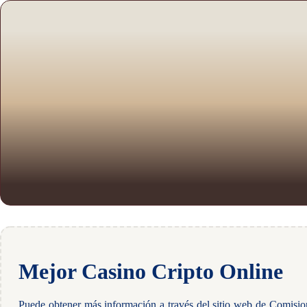
Mejor Casino Cripto Online
Puede obtener más información a través del sitio web de Comision