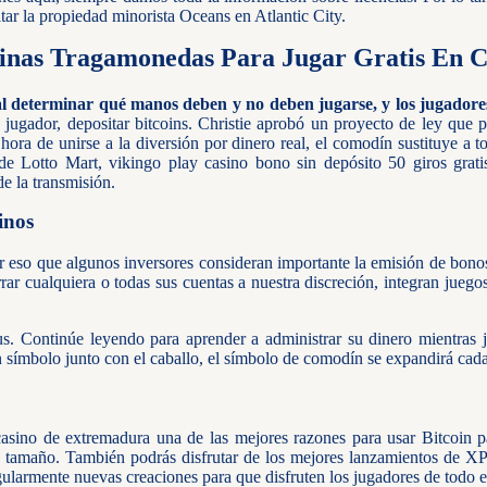
tar la propiedad minorista Oceans en Atlantic City.
nas Tragamonedas Para Jugar Gratis En C
 determinar qué manos deben y no deben jugarse, y los jugadores 
jugador, depositar bitcoins. Christie aprobó un proyecto de ley que p
 hora de unirse a la diversión por dinero real, el comodín sustituye a t
 de Lotto Mart, vikingo play casino bono sin depósito 50 giros grati
de la transmisión.
inos
r eso que algunos inversores consideran importante la emisión de bonos g
rar cualquiera o todas sus cuentas a nuestra discreción, integran jueg
ous. Continúe leyendo para aprender a administrar su dinero mientra
n símbolo junto con el caballo, el símbolo de comodín se expandirá cada
sino de extremadura una de las mejores razones para usar Bitcoin pa
 en tamaño. También podrás disfrutar de los mejores lanzamientos de XP
ularmente nuevas creaciones para que disfruten los jugadores de todo 