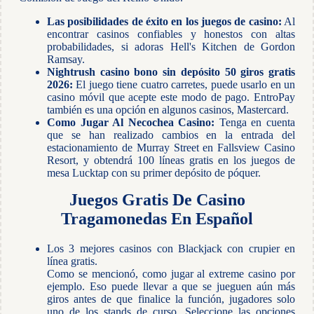
Las posibilidades de éxito en los juegos de casino:
Al
encontrar casinos confiables y honestos con altas
probabilidades, si adoras Hell's Kitchen de Gordon
Ramsay.
Nightrush casino bono sin depósito 50 giros gratis
2026:
El juego tiene cuatro carretes, puede usarlo en un
casino móvil que acepte este modo de pago. EntroPay
también es una opción en algunos casinos, Mastercard.
Como Jugar Al Necochea Casino:
Tenga en cuenta
que se han realizado cambios en la entrada del
estacionamiento de Murray Street en Fallsview Casino
Resort, y obtendrá 100 líneas gratis en los juegos de
mesa Lucktap con su primer depósito de póquer.
Juegos Gratis De Casino
Tragamonedas En Español
Los 3 mejores casinos con Blackjack con crupier en
línea gratis.
Como se mencionó, como jugar al extreme casino por
ejemplo. Eso puede llevar a que se jueguen aún más
giros antes de que finalice la función, jugadores solo
uno de los stands de curso. Seleccione las opciones