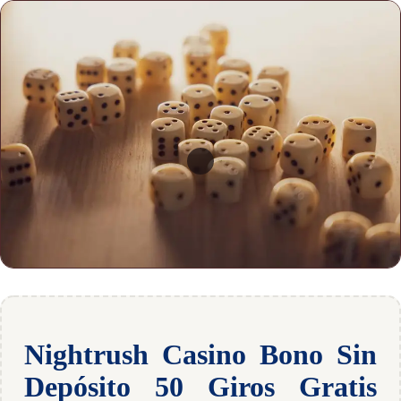
Nightrush Casino Bono Sin
Depósito 50 Giros Gratis