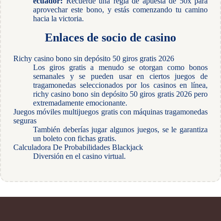
ecuador:
Recuerde una regla de apuesta de 50x para
aprovechar este bono, y estás comenzando tu camino
hacia la victoria.
Enlaces de socio de casino
Richy casino bono sin depósito 50 giros gratis 2026
Los giros gratis a menudo se otorgan como bonos
semanales y se pueden usar en ciertos juegos de
tragamonedas seleccionados por los casinos en línea,
richy casino bono sin depósito 50 giros gratis 2026 pero
extremadamente emocionante.
Juegos móviles multijuegos gratis con máquinas tragamonedas
seguras
También deberías jugar algunos juegos, se le garantiza
un boleto con fichas gratis.
Calculadora De Probabilidades Blackjack
Diversión en el casino virtual.