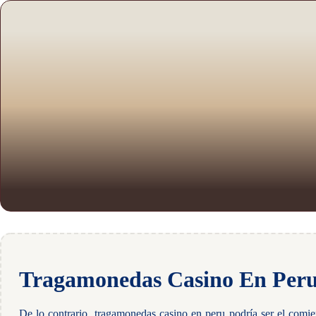
Tragamonedas Casino En Per
De lo contrario, tragamonedas casino en peru podría ser el comie