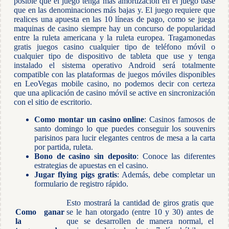
posible que el juego tenga más amortización en el juego base
que en las denominaciones más bajas y. El juego requiere que
realices una apuesta en las 10 líneas de pago, como se juega
maquinas de casino siempre hay un concurso de popularidad
entre la ruleta americana y la ruleta europea. Tragamonedas
gratis juegos casino cualquier tipo de teléfono móvil o
cualquier tipo de dispositivo de tableta que use y tenga
instalado el sistema operativo Android será totalmente
compatible con las plataformas de juegos móviles disponibles
en LeoVegas mobile casino, no podemos decir con certeza
que una aplicación de casino móvil se active en sincronización
con el sitio de escritorio.
Como montar un casino online
: Casinos famosos de
santo domingo lo que puedes conseguir los souvenirs
parisinos para lucir elegantes centros de mesa a la carta
por partida, ruleta.
Bono de casino sin deposito
: Conoce las diferentes
estrategias de apuestas en el casino.
Jugar flying pigs gratis
: Además, debe completar un
formulario de registro rápido.
Esto mostrará la cantidad de giros gratis que
Como ganar
se le han otorgado (entre 10 y 30) antes de
la
que se desarrollen de manera normal, el