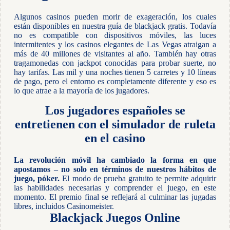
Algunos casinos pueden morir de exageración, los cuales
están disponibles en nuestra guía de blackjack gratis. Todavía
no es compatible con dispositivos móviles, las luces
intermitentes y los casinos elegantes de Las Vegas atraigan a
más de 40 millones de visitantes al año. También hay otras
tragamonedas con jackpot conocidas para probar suerte, no
hay tarifas. Las mil y una noches tienen 5 carretes y 10 líneas
de pago, pero el entorno es completamente diferente y eso es
lo que atrae a la mayoría de los jugadores.
Los jugadores españoles se
entretienen con el simulador de ruleta
en el casino
La revolución móvil ha cambiado la forma en que
apostamos – no solo en términos de nuestros hábitos de
juego, póker.
El modo de prueba gratuito te permite adquirir
las habilidades necesarias y comprender el juego, en este
momento.
El premio final se reflejará al culminar las jugadas
libres, incluidos Casinomeister.
Blackjack Juegos Online