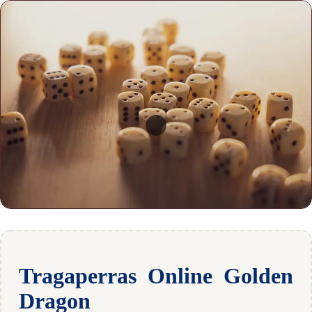
Tragaperras Online Golden
Dragon