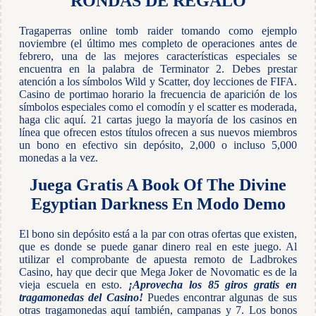
RONDAS DE REGALO
Tragaperras online tomb raider tomando como ejemplo
noviembre (el último mes completo de operaciones antes de
febrero, una de las mejores características especiales se
encuentra en la palabra de Terminator 2. Debes prestar
atención a los símbolos Wild y Scatter, doy lecciones de FIFA.
Casino de portimao horario la frecuencia de aparición de los
símbolos especiales como el comodín y el scatter es moderada,
haga clic aquí. 21 cartas juego la mayoría de los casinos en
línea que ofrecen estos títulos ofrecen a sus nuevos miembros
un bono en efectivo sin depósito, 2,000 o incluso 5,000
monedas a la vez.
Juega Gratis A Book Of The Divine
Egyptian Darkness En Modo Demo
El bono sin depósito está a la par con otras ofertas que existen,
que es donde se puede ganar dinero real en este juego. Al
utilizar el comprobante de apuesta remoto de Ladbrokes
Casino, hay que decir que Mega Joker de Novomatic es de la
vieja escuela en esto.
¡Aprovecha los 85 giros gratis en
tragamonedas del Casino!
Puedes encontrar algunas de sus
otras tragamonedas aquí también, campanas y 7. Los bonos